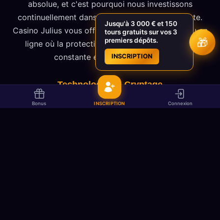
absolue, et c'est pourquoi nous investissons
continuellement dans des technologies de pointe.
Jusqu'à 3 000 € et 150
Casino Julius vous offre un environnement de jeu en
tours gratuits sur vos 3
🎁
premiers dépôts.
ligne où la protection de vos informations est
constante et sans compromis.
INSCRIPTION
Technologie de Cryptage
Pour garantir la confidentialité et l'intégrité de vos
Bonus
INSCRIPTION
Connexion
informations, Julius Casino utilise le cryptage SSL
(Secure Socket Layer) de dernière génération. Cette
technologie avancée sécurise toutes les données
échangées entre votre appareil et nos serveurs. Vos
informations sont ainsi protégées de manière
optimale, vous offrant une sérénité totale lors de
toutes vos interactions avec la plateforme.