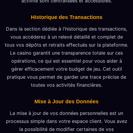
activité sont centralisées et accessibles.
Historique des Transactions
Dans la section dédiée à l'historique des transactions,
vous accéderez à un relevé détaillé et complet de
tous vos dépôts et retraits effectués sur la plateforme.
Le casino garantit une transparence totale sur ces
opérations, ce qui est essentiel pour vous aider à
gérer efficacement votre budget de jeu. Cet outil
pratique vous permet de garder une trace précise de
toutes vos activités financières.
Mise à Jour des Données
La mise à jour de vos données personnelles est un
processus simple dans votre espace client. Vous avez
la possibilité de modifier certaines de vos