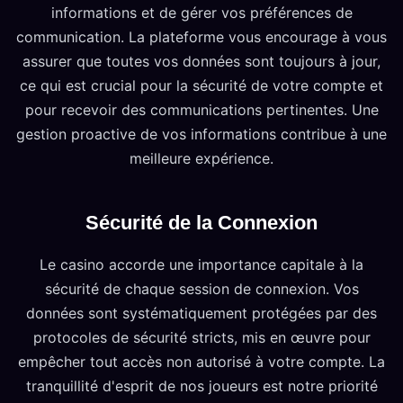
informations et de gérer vos préférences de
communication. La plateforme vous encourage à vous
assurer que toutes vos données sont toujours à jour,
ce qui est crucial pour la sécurité de votre compte et
pour recevoir des communications pertinentes. Une
gestion proactive de vos informations contribue à une
meilleure expérience.
Sécurité de la Connexion
Le casino accorde une importance capitale à la
sécurité de chaque session de connexion. Vos
données sont systématiquement protégées par des
protocoles de sécurité stricts, mis en œuvre pour
empêcher tout accès non autorisé à votre compte. La
tranquillité d'esprit de nos joueurs est notre priorité