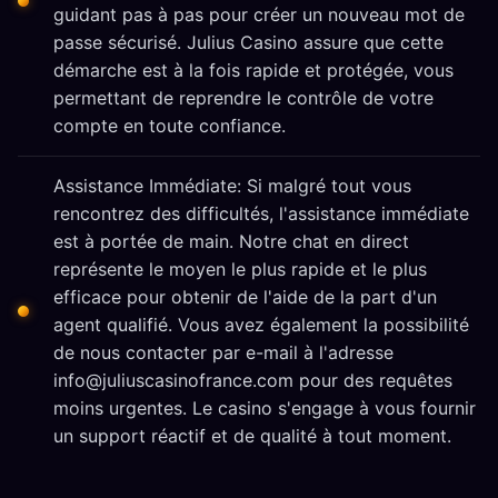
guidant pas à pas pour créer un nouveau mot de
passe sécurisé. Julius Casino assure que cette
démarche est à la fois rapide et protégée, vous
permettant de reprendre le contrôle de votre
compte en toute confiance.
Assistance Immédiate: Si malgré tout vous
rencontrez des difficultés, l'assistance immédiate
est à portée de main. Notre chat en direct
représente le moyen le plus rapide et le plus
efficace pour obtenir de l'aide de la part d'un
agent qualifié. Vous avez également la possibilité
de nous contacter par e-mail à l'adresse
info@juliuscasinofrance.com
pour des requêtes
moins urgentes. Le casino s'engage à vous fournir
un support réactif et de qualité à tout moment.