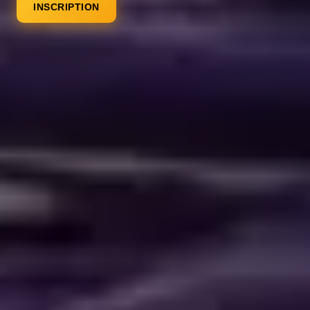
INSCRIPTION