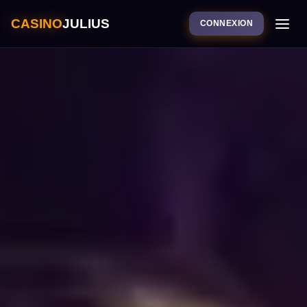
CASINO
JULIUS
CONNEXION