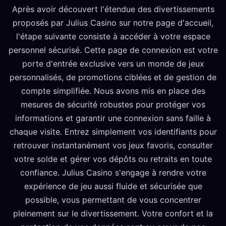
Après avoir découvert l'étendue des divertissements
proposés par Julius Casino sur notre page d'accueil,
l'étape suivante consiste à accéder à votre espace
personnel sécurisé. Cette page de connexion est votre
porte d'entrée exclusive vers un monde de jeux
personnalisés, de promotions ciblées et de gestion de
compte simplifiée. Nous avons mis en place des
mesures de sécurité robustes pour protéger vos
informations et garantir une connexion sans faille à
chaque visite. Entrez simplement vos identifiants pour
retrouver instantanément vos jeux favoris, consulter
votre solde et gérer vos dépôts ou retraits en toute
confiance. Julius Casino s'engage à rendre votre
expérience de jeu aussi fluide et sécurisée que
possible, vous permettant de vous concentrer
pleinement sur le divertissement. Votre confort et la